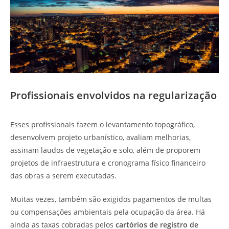
Profissionais envolvidos na regularização
Esses profissionais fazem o levantamento topográfico,
desenvolvem projeto urbanístico, avaliam melhorias,
assinam laudos de vegetação e solo, além de proporem
projetos de infraestrutura e cronograma físico financeiro
das obras a serem executadas.
Muitas vezes, também são exigidos pagamentos de multas
ou compensações ambientais pela ocupação da área. Há
ainda as taxas cobradas pelos
cartórios de registro de