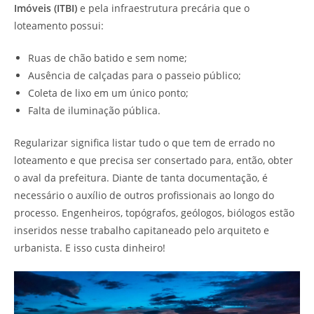
Imóveis (ITBI)
e pela infraestrutura precária que o
loteamento possui:
Ruas de chão batido e sem nome;
Ausência de calçadas para o passeio público;
Coleta de lixo em um único ponto;
Falta de iluminação pública.
Regularizar significa listar tudo o que tem de errado no
loteamento e que precisa ser consertado para, então, obter
o aval da prefeitura. Diante de tanta documentação, é
necessário o auxílio de outros profissionais ao longo do
processo. Engenheiros, topógrafos, geólogos, biólogos estão
inseridos nesse trabalho capitaneado pelo arquiteto e
urbanista. E isso custa dinheiro!