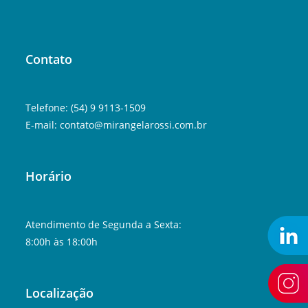
Contato
Telefone: (54) 9 9113-1509
E-mail:
contato@mirangelarossi.com.br
Horário
Atendimento de Segunda a Sexta:
8:00h às 18:00h
Localização