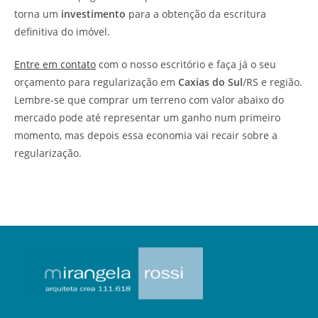
torna um
investimento
para a obtenção da escritura
definitiva do imóvel.
Entre em contato
com o nosso escritório e faça já o seu
orçamento para regularização em
Caxias do Sul
/RS e região.
Lembre-se que comprar um terreno com valor abaixo do
mercado pode até representar um ganho num primeiro
momento, mas depois essa economia vai recair sobre a
regularização.