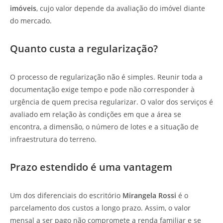
imóveis
, cujo valor depende da avaliação do imóvel diante
do mercado.
Quanto custa a regularização?
O processo de regularização não é simples. Reunir toda a
documentação exige tempo e pode não corresponder à
urgência de quem precisa regularizar. O valor dos serviços é
avaliado em relação às condições em que a área se
encontra, a dimensão, o número de lotes e a situação de
infraestrutura do terreno.
Prazo estendido é uma vantagem
Um dos diferenciais do escritório
Mirangela Rossi
é o
parcelamento dos custos a longo prazo. Assim, o valor
mensal a ser pago não compromete a renda familiar e se